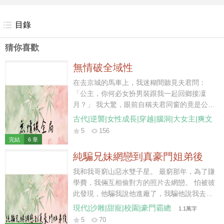
目錄
猜你喜歡
無情破全域性
在去京城的馬車上，我迷糊間聽見夫君問：
「公主，你何必女扮男裝跟我一起回鄉接凜
月？」 我大驚，眼前自稱夫君同窗的竟是公
主！ 公主輕聲說道： 「謝斂，你明知我的心
古代|逆襲|女性成長|穿越|腦洞|大女主|爽文
8
意，駙馬你唾手可得，你妻子我也可以妥善安
5
156
排，錢、院子、鋪子和莊子我都能給，甚至還
完結
6 章
能求我父皇賜她一個縣主當當。 「要不是不想
純騙兄妹網戀到真豪門姐弟後
你落個停妻再娶的名聲，也不想我得個強佔人
夫的惡名，真想讓我父皇直接賜婚啊。」 夫君
我和我哥窮山惡水雙子星。 最窮那年，為了賺
嘆息一聲。 「公主，凜月雖然只是個村姑，但
學費，我倆互相偷對方的照片去網戀。 怕被彼
她救過我的命還助我科考，已和我成親，我不
此發現，他騙我說他進廠了，我騙他說我去搖
想做陳世美，等回京再看看，她若不犯錯，我
奶茶了。 和我網戀的姐姐哪裡都好，就是太喜
現代|沙雕|甜寵|校園|豪門霸總
1.1萬字
斷沒有休妻的理由。」 我嚇得立即屏氣凝神裝
歡我哥這張臉了，總是想奔現。 直到又一次婉
5
70