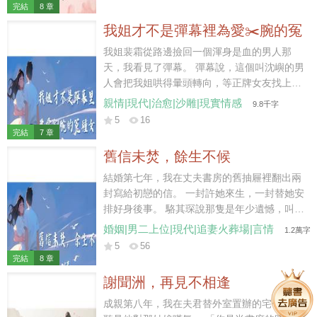
睡。 琢磨著到了京城後，我要如何犯錯才行。
拒她後，她突然跟我說：「寶寶，你是不是被
完結
8 章
京大錄取了，我在學校裡郵寄錄取通知書，看
我姐才不是彈幕裡為愛✂️腕的冤
到你的了。」 「終于可以見面了，開學禮物你
種女配
是想要跑車還是公寓呀？」 我太吃壓力，嚇得
我姐裴霜從路邊撿回一個渾身是血的男人那
一激靈，連夜單刪了她。 本來以為一切都結束
天，我看見了彈幕。 彈幕說，這個叫沈嶼的男
了，開學當天，我哥就被一個漂亮學姐堵在了
人會把我姐哄得暈頭轉向，等正牌女友找上
校門口。 「夏鶴鳴，裝消失很好玩嗎？」 我
門，我姐就會成全網喊打的小三，最後✂️腕死
親情|現代|治愈|沙雕|現實情感
9.8千字
心虛地偷偷溜走，一轉身就撞到一個男生身
在出租屋。 我靈機一動。 轉天把一個黃毛領
5
16
上。 剛要抬頭道歉，只聽見男生冷冰冰地問
回家：「姐，你看我撿的這個怎麼樣？」 裴霜
完結
7 章
我。 「夏鹿聆，你是不是欠我一個解釋？」
氣得把他和沈嶼一起趕出門，叉著腰放話：
舊信未焚，餘生不候
「今天誰敢往家裡塞男人，我就把誰塞進垃圾
桶！」 我站在原地喘了口氣，覺得這一關大概
結婚第七年，我在丈夫書房的舊抽屜裡翻出兩
算過去了。 隔天，我又領回一個紅毛。 裴霜
封寫給初戀的信。 一封許她來生，一封替她安
舉著雞毛撣子追了我兩條街，終于不肯撿男人
排好身後事。 駱其琛說那隻是年少遺憾，叫我
了。 可彈幕卻瘋了。 【救命，女配躲過了戀
這麼大的人了不要瞎胡鬧。 我把離婚協議放到
婚姻|男二上位|現代|追妻火葬場|言情
1.2萬字
愛腦，姐姐開的咖啡店卻要被人毀了！】 【真
他面前，訂了離開的票。 他以為我只是想給他
5
56
正的局才剛開始，那個被趕走的男人會帶著“原
一個下馬威，他找到我的時候還在指責我有多
完結
8 章
配”回來。】 我把紅毛往姐姐身後一推，扭頭
麼的不懂事。 但是他不知道，我已經給自己找
謝聞洲，再見不相逢
給黃毛打電話。 「兄弟，活來了。帶上你那些
到了那個想要相伴一生的人了。
五顏六色的朋友，來我姐店裡上班。」
成親第八年，我在夫君替外室置辦的宅子裡，