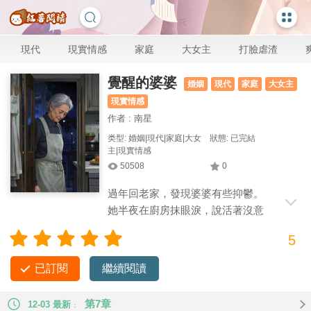
現代
現實情感
家庭
大女主
打臉虐渣
覺醒的婆婆
婚姻
現代
家庭
大女主
現實情感
作者 : 南星
类型: 婚姻|現代|家庭|大女
狀態: 已完結
主|現實情感
50508
0
過年回老家，發現婆婆有些抑鬱。
她半夜在廚房抹眼淚，說活著沒意
思。 我想帶她去城裡住段時間散散心。 公
5
公死活不同意。 說婆婆要是敢跟我去城裡，他就絕食。 婆婆戰
戰兢兢婉拒我的好意。 我硬拉她上了車，「媽，再不走你連命
已訂閱
繼續閱讀
都沒了。」
第7章
12-03 最新