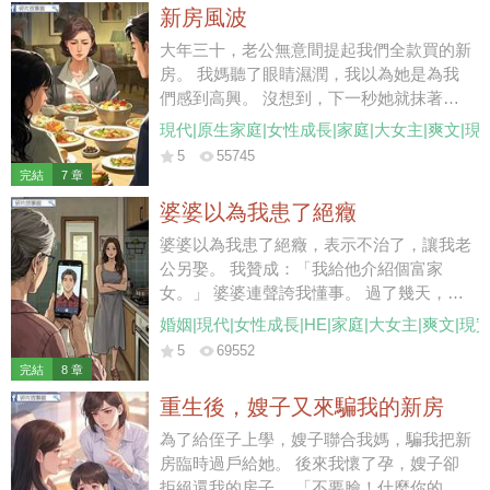
新房風波
大年三十，老公無意間提起我們全款買的新
房。 我媽聽了眼睛濕潤，我以為她是為我
們感到高興。 沒想到，下一秒她就抹著
淚，說我的命真好，年紀輕輕就能住上這麼
現代|原生家庭|女性成長|家庭|大女主|爽文|現
好的房子，不像我弟弟，到現在都買不起
5
55745
房。
完結
7 章
婆婆以為我患了絕癥
婆婆以為我患了絕癥，表示不治了，讓我老
公另娶。 我贊成：「我給他介紹個富家
女。」 婆婆連聲誇我懂事。 過了幾天，我
帶回來一個五十多歲的阿姨，告訴公公：
婚姻|現代|女性成長|HE|家庭|大女主|爽文|現
「爸，這是我給您找的新老伴。」 婆婆目
5
69552
瞪口呆。
完結
8 章
重生後，嫂子又來騙我的新房
為了給侄子上學，嫂子聯合我媽，騙我把新
房臨時過戶給她。 後來我懷了孕，嫂子卻
拒絕還我的房子。 「不要臉！什麼你的房