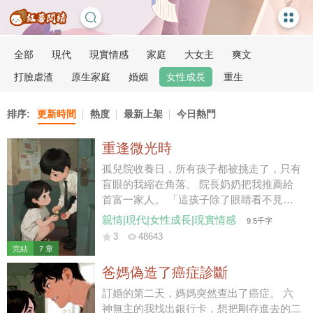
全部
現代
現實情感
家庭
大女主
爽文
打臉虐渣
原生家庭
婚姻
女性成長
重生
排序:
更新時間
熱度
最新上架
今日熱門
重逢微光時
孤兒院收養日，所有孩子都被挑走了，只有
盲眼的我縮在角落。 院長奶奶把我推薦給
首富一家人。 「這孩子除了眼睛看不見，
其他都挺好的，懂事又聽話。」 首富夫婦
親情|現代|女性成長|現實情感
9.5千字
還是拒絕。 「算了，我們不要有殘疾的孩
3
48643
子。」 院長奶奶摸著我的腦袋，「沒事
完結
7 章
啊，楠楠，你在這裡，奶奶養你一輩子。」
爸媽偽造了癌症診斷
我抓著她的衣角，咬著唇沒說話。 就在這
時，一枚硬糖被塞進了我手心。 然後我聽
訂婚的第二天，媽媽突然查出了癌症。 六
到有人結結巴巴地說話。 「給，給你吃，
神無主的我找出銀行卡，想把剛存進去的二