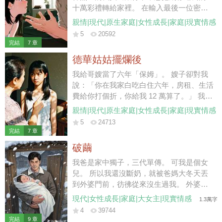
糖。」 眼前突然飄過彈幕。 【我沒看錯
十萬彩禮轉給家裡。 在輸入最後一位密碼
吧，男主居然開口說話了！】 【自從五歲
的時候，男友搶走了我的手機。 「曉曉，
親情|現代|原生家庭|女性成長|家庭|現實情感
那年發生意外後，他再也沒有說過話了，現
你仔細看一眼診斷證明，上面的名字是 P
5
20592
在居然因為女主說話了！】 然後，有人緊
上去的。」 我恍然想起不久前，弟弟在飯
完結
7 章
緊地拉住我的手。 「我，我要她，做我的
桌上提起想買輛車，二十萬的車首付只要五
德華姑姑擺爛後
妹妹。」
萬塊錢。 媽媽喝了粥，咂巴著嘴：「別
急，過幾天給你全款買。」 我愣了一會，
我給哥嫂當了六年「保姆」。 嫂子卻對我
緩緩關閉轉賬頁面。
說：「你在我家白吃白住六年，房租、生活
費給你打個折，你給我 12 萬算了。」 我如
墜冰窖。 爸媽打圓場：「你嫂子就愛開玩
親情|現代|原生家庭|女性成長|家庭|現實情感
笑。」 我收拾行李準備走人。 嫂子攔下
5
24713
我：「你走了，誰幫我接送兒子？」 我看
完結
7 章
向躲在嫂子身後、全程不吭聲的哥哥。
破繭
「哥，既然嫂子開了口，我也直說了。」
「兄妹一場，我給你打個折，按最便宜的住
我爸是家中獨子，三代單傳。 可我是個女
家保姆工資計算。」 「一年 6 萬，六年 36
兒。 所以我還沒斷奶，就被爸媽大冬天丟
萬工資。」 「麻煩你結一下吧。」
到外婆門前，彷彿從來沒生過我。 外婆讓
我發誓一定要出人頭地。 後來，我在清華
現代|女性成長|家庭|大女主|現實情感
1.3萬字
見到我爸，他資金鏈斷裂來找最後機會。
4
39744
還不忘諷刺我在這裡丟人現眼。 我當面拒
完結
9 章