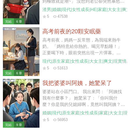
到極致就是潮~」 沒想到老公卻突然暴怒，
指著我大聲責罵：? 「要麼你自己辭職帶孩
渣男|婚姻|現代|女性成長|HE|家庭|大女主|爽
子，要麼別總挑我媽的刺！」? 婆婆拽著老
5
47538
公的衣袖勸架。 「別這樣說晚晚……」
完結
6 章
「只要你們兩個人過得好，媽受點委屈沒關
高考前夜的20顆安眠藥
係的。」 看著這母慈子孝、上綱上線的兩
人，我乾脆抱起孩子就走。 「可別——」
高考前夜，媽媽一反常態，為我端來熱牛
「只要不讓您受委屈，我倆不過了都行！」
奶。 「媽特意給你熱的。喝完早點睡！」
正要喝下時，眼前突然出現一片彈幕。
【妹寶別喝哇！裡面摻了安眠藥！】 【這
現代|原生家庭|女性成長|大女主|爽文|現實情
媽也是逆天，為了考第二的耀祖，居然給天
5
51613
才妹妹下藥。整整放了 20 顆，都能放倒一
完結
6 章
頭牛了！】 我手一頓，婉拒道： 「媽，我
我把婆婆叫阿姨，她驚呆了
有點飽，還是給哥哥喝吧。」 媽媽微笑
著，語氣卻不容拒絕： 「不行，明天高
婆婆站在小區門口。 我出來問：「阿姨找
考，媽給你補補，看你喝下媽才安心。」
我有什麼事？」 她驚呆了：「你叫我什
麼？你是我的兒媳婦啊，竟然叫我阿姨？」
我沒好氣地說：「你有什麼證據說我是你的
婚姻|現代|原生家庭|女性成長|家庭|大女主|現
兒媳婦？」 她滿臉不解：「我兒媳婦叫餘
5
56953
英，你不就是餘英嗎？」 周圍的人側目看
完結
9 章
過來。