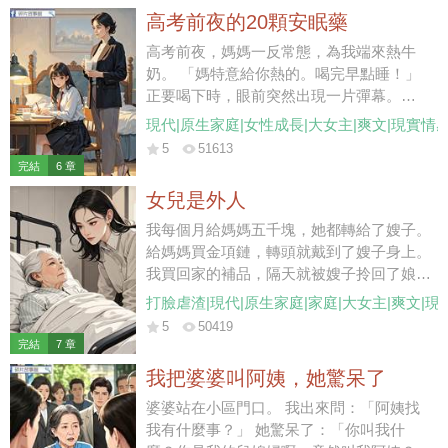
高考前夜的20顆安眠藥
高考前夜，媽媽一反常態，為我端來熱牛
奶。 「媽特意給你熱的。喝完早點睡！」
正要喝下時，眼前突然出現一片彈幕。
【妹寶別喝哇！裡面摻了安眠藥！】 【這
現代|原生家庭|女性成長|大女主|爽文|現實情
媽也是逆天，為了考第二的耀祖，居然給天
5
51613
才妹妹下藥。整整放了 20 顆，都能放倒一
完結
6 章
頭牛了！】 我手一頓，婉拒道： 「媽，我
女兒是外人
有點飽，還是給哥哥喝吧。」 媽媽微笑
著，語氣卻不容拒絕： 「不行，明天高
我每個月給媽媽五千塊，她都轉給了嫂子。
考，媽給你補補，看你喝下媽才安心。」
給媽媽買金項鏈，轉頭就戴到了嫂子身上。
我買回家的補品，隔天就被嫂子拎回了娘
家。 對此，媽媽說：「女兒是外人，兒媳
打臉虐渣|現代|原生家庭|家庭|大女主|爽文|現
才是自己人。」 後來，她生病住院，讓我
5
50419
去伺候。 我雲淡風輕：「住院這麼大的
完結
7 章
事，哪有讓一個外人陪護的道理？」
我把婆婆叫阿姨，她驚呆了
婆婆站在小區門口。 我出來問：「阿姨找
我有什麼事？」 她驚呆了：「你叫我什