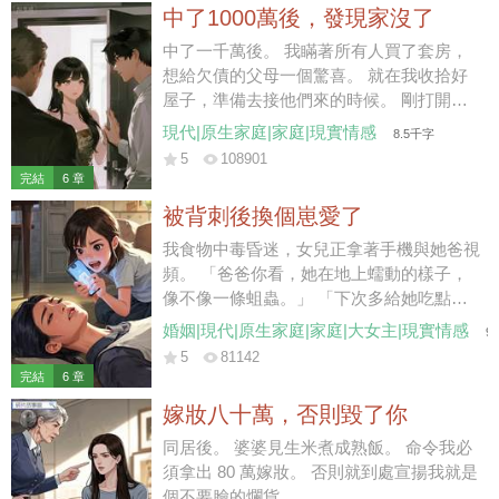
中了1000萬後，發現家沒了
私事要處理。」 特助：「好的，老闆，您
看騰出幾天合適？」 我：「三天足夠
中了一千萬後。 我瞞著所有人買了套房，
了。」 多一天都算我手段不夠凌厲！
想給欠債的父⺟一個驚喜。 就在我收拾好
屋⼦，準備去接他們來的時候。 剛打開
門，弟弟和中介從對面⻔⾛出來。 弟弟先
現代|原生家庭|家庭|現實情感
8.5千字
是⼀愣，隨後眼睛猛地亮起來。 興奮道：
5
108901
「姐！爸媽也給你在這買了套房？」
完結
6 章
被背刺後換個崽愛了
我食物中毒昏迷，女兒正拿著手機與她爸視
頻。 「爸爸你看，她在地上蠕動的樣子，
像不像一條蛆蟲。」 「下次多給她吃點花
生，等她死了，就沒有人管我這不許那不
婚姻|現代|原生家庭|家庭|大女主|現實情感
9
許，這要做那要做，她的財產也全都是我
5
81142
的，想怎麼花就怎麼花，想怎麼用就怎麼
完結
6 章
用。」 「等我繼承她的遺產，我就來找你
嫁妝八十萬，否則毀了你
和奶奶。」 不用等以後，我現在就可以成
全她。
同居後。 婆婆見生米煮成熟飯。 命令我必
須拿出 80 萬嫁妝。 否則就到處宣揚我就是
個不要臉的爛貨……