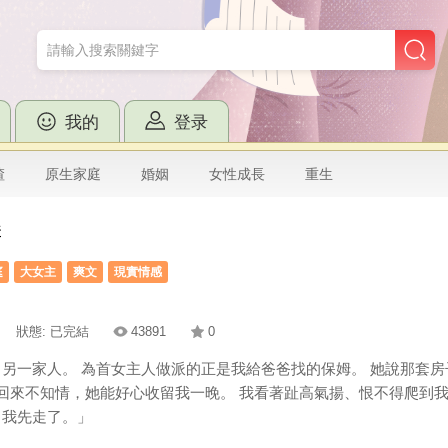
我的
登录
渣
原生家庭
婚姻
女性成長
重生
產
庭
大女主
爽文
現實情感
狀態: 已完結
43891
0
另一家人。 為首女主人做派的正是我給爸爸找的保姆。 她說那套房
我回來不知情，她能好心收留我一晚。 我看著趾高氣揚、恨不得爬到
，我先走了。」