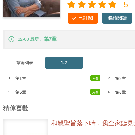
5
已訂閱
繼續閱讀
第7章
12-03 最新
章節列表
1-7
第1章
第2章
1
2
免费
第5章
第6章
5
6
免费
猜你喜歡
和親聖旨落下時，我全家聽見