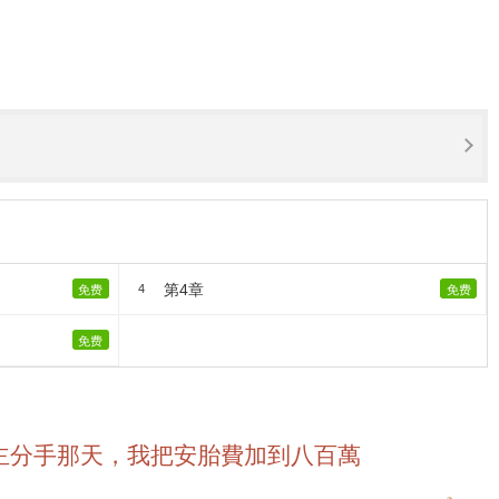
第4章
4
免费
免费
免费
主分手那天，我把安胎費加到八百萬