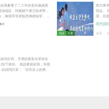
，給我爹養了二十年的老烏龜挑新
查出懷
賢淑端莊，特賜婚于肅王陸承野，
我走。
白，兩個哥哥差點把磚縫摳穿。 我
課，你
肅王府的喜轎一進門，唐家就要被
萬。 一
現代|甜
3萬字
。 我：【？？？我臉上有字？】
花的男
夠不夠
5
完結
8 章
母綠耳釘時，手裡的賓客名單掉在
上拍下來的。 他說要留給我，等我
，抬頭問許茉：「你耳朵上的東
的委屈。 而站在她身後的陸岑，第
明白，許茉敢戴著耳釘走到我面
年，見過太多人在儀式開始前猶