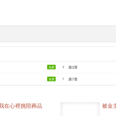
第3章
3
免费
第7章
7
免费
我在心裡挑陪葬品
被金