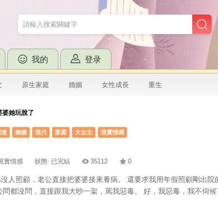
我的
登录
文
原生家庭
婚姻
女性成長
重生
婆婆她玩脫了
虐渣
婚姻
現代
家庭
大女主
現實情感
|現實情感
狀態: 已完結
35112
0
沒人照顧，老公直接把婆婆接來養病。 還要求我用年假照顧剛出院
公問都沒問，直接跟我大吵一架，罵我惡毒。 好，我惡毒，我不伺