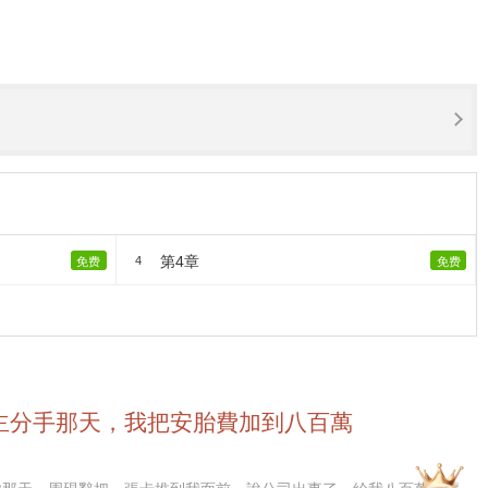
第4章
4
免费
免费
主分手那天，我把安胎費加到八百萬