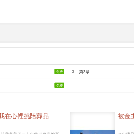
第3章
3
免费
免费
我在心裡挑陪葬品
被金