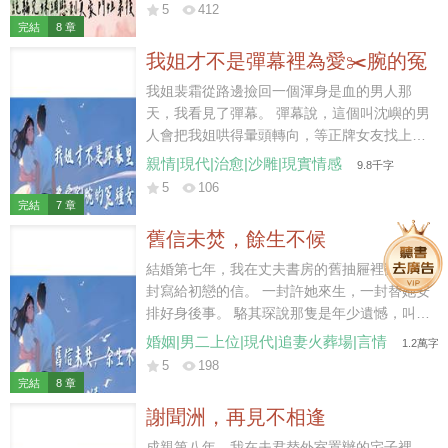
歡我哥這張臉了，總是想奔現。 直到又一次婉
5
412
睡。 琢磨著到了京城後，我要如何犯錯才行。
拒她後，她突然跟我說：「寶寶，你是不是被
完結
8 章
京大錄取了，我在學校裡郵寄錄取通知書，看
我姐才不是彈幕裡為愛✂️腕的冤
到你的了。」 「終于可以見面了，開學禮物你
種女配
是想要跑車還是公寓呀？」 我太吃壓力，嚇得
我姐裴霜從路邊撿回一個渾身是血的男人那
一激靈，連夜單刪了她。 本來以為一切都結束
天，我看見了彈幕。 彈幕說，這個叫沈嶼的男
了，開學當天，我哥就被一個漂亮學姐堵在了
人會把我姐哄得暈頭轉向，等正牌女友找上
校門口。 「夏鶴鳴，裝消失很好玩嗎？」 我
門，我姐就會成全網喊打的小三，最後✂️腕死
親情|現代|治愈|沙雕|現實情感
9.8千字
心虛地偷偷溜走，一轉身就撞到一個男生身
在出租屋。 我靈機一動。 轉天把一個黃毛領
5
106
上。 剛要抬頭道歉，只聽見男生冷冰冰地問
回家：「姐，你看我撿的這個怎麼樣？」 裴霜
完結
7 章
我。 「夏鹿聆，你是不是欠我一個解釋？」
氣得把他和沈嶼一起趕出門，叉著腰放話：
舊信未焚，餘生不候
「今天誰敢往家裡塞男人，我就把誰塞進垃圾
桶！」 我站在原地喘了口氣，覺得這一關大概
結婚第七年，我在丈夫書房的舊抽屜裡翻出兩
算過去了。 隔天，我又領回一個紅毛。 裴霜
封寫給初戀的信。 一封許她來生，一封替她安
舉著雞毛撣子追了我兩條街，終于不肯撿男人
排好身後事。 駱其琛說那隻是年少遺憾，叫我
了。 可彈幕卻瘋了。 【救命，女配躲過了戀
這麼大的人了不要瞎胡鬧。 我把離婚協議放到
婚姻|男二上位|現代|追妻火葬場|言情
1.2萬字
愛腦，姐姐開的咖啡店卻要被人毀了！】 【真
他面前，訂了離開的票。 他以為我只是想給他
5
198
正的局才剛開始，那個被趕走的男人會帶著“原
一個下馬威，他找到我的時候還在指責我有多
完結
8 章
配”回來。】 我把紅毛往姐姐身後一推，扭頭
麼的不懂事。 但是他不知道，我已經給自己找
謝聞洲，再見不相逢
給黃毛打電話。 「兄弟，活來了。帶上你那些
到了那個想要相伴一生的人了。
五顏六色的朋友，來我姐店裡上班。」
成親第八年，我在夫君替外室置辦的宅子裡，