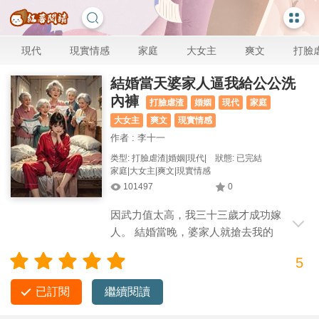
現代
現實情感
家庭
大女主
爽文
打臉
結婚當天婆家人逼我給公公洗
內褲
打臉虐渣
婚姻
現代
家庭
大女主
爽文
現實情感
作者 : 李十一
类型: 打臉虐渣|婚姻|現代|
狀態: 已完結
家庭|大女主|爽文|現實情感
101497
0
因武力值太高，我三十三歲才成功嫁
人。 結婚當晚，婆家人就搶去我的
五金，撕爛我的衣服，逼我給公公洗內
5
褲。 「新娘洗舊衣，這是我們這裡的習俗。」 「不想洗就發紅
包，一件內褲十萬。」 不多不少十六件。 正好是我的嫁妝錢！
已訂閱
繼續閱讀
搞服從性測試？ 我看向老公。 他卻把眼睛一瞥：「知道你不想
洗，痛痛快快拿錢就好了，誰家老婆結婚當天不把嫁妝錢拿出