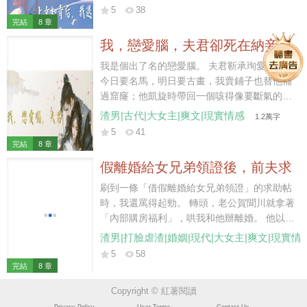
替女知青姜蓉攏好圍巾，低聲哄她：「等我在
5
38
京城站住腳，就接你過去。」 他回頭撞見我，
完結
8 章
手裡那封寫著我名字的推薦信被風吹落。 趙崢
我，戀愛腦，夫君卻死在納妾前
臉上的笑一點點收了，伸手來搶信。 我攥緊信
紙，頭也不回的朝曬穀場上正等著道喜的人走
我是個出了名的戀愛腦。 夫君靳承珣愛擺闊，
去。 他既然想踩著我家往上爬，就別怪我把梯
今日要名馬，明日要古畫，我賣鋪子也替他補
子抽走。
過窟窿；他凱旋時帶回一個咳得像要斷氣的
「表妹」，我騰出正院給她養病。 後來靳承珣
渣男|古代|大女主|爽文|現實情感
1.2萬字
為了替表妹擋刀，傷得只剩一口氣。 太醫說他
5
41
得仔細養著，我便親手煎藥，親手餵藥。 守了
完結
8 章
他三天三夜。 可惜他福薄，沒等到納妾那日。
假離婚給女兄弟領證後，前夫求
真是可惜。
我替他還債
刷到一條「借假離婚給女兄弟領證」的求助帖
時，我還罵得起勁。 轉頭，老公賀聞川就拿著
「內部購房福利」，哄我和他辦離婚。 他以為
我會心疼七折房，乖乖在協議上簽字。 可他不
渣男|打臉虐渣|婚姻|現代|大女主|爽文|現實情
知道，那條帖子裡被誇得天衣無縫的主意，早
5
58
被我截了圖。 他也不知道，就在剛剛，我已經
完結
8 章
發現了他藏在枕頭下的戶口本， 蠢貨，想幹什
Copyright © 紅薯閱讀
麼一看就知道。 我把離婚證塞進包裡，笑著給