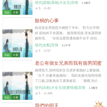
拿著一束玫瑰花,笑盈盈地看著我。 【宿主,這
現代|甜寵|系統|大女主|言情
1.1萬字
種時候你就假裝害羞就可以了。】 哦哦害羞。
5
41
我靦腆地笑了一下,抬手拂過他的耳廓,隨後收
完結
8 章
回手: 「我猜......」 下一秒,一枝漂亮的紅玫瑰
餘桐的心事
被我憑空變出。 「在這裡。」 空氣安靜了兩
秒。 男二的臉爆紅。
校花室友用我照片網戀了半年。 對方出手闊
綽,卻始終不肯露臉。 被我發現後,室友讓我替
她奔現。 「你長這麼普通他都不在乎,你怕什
麼。」 室友漂亮嬌氣,做事向來任性。 準備拒
現代|女配|言情
9.1千字
絕她時,眼前忽然浮現彈幕。 【男主其實是周
5
57
氏集團太子爺,身份特殊才隱瞞的。】 【雖然
完結
6 章
女主發的是假照,但見面後男主被狠狠驚豔,誤
老公有個女兄弟而我有個男閨蜜
會就解除啦。】 【陰鬱偏執貴公子跟小太陽女
主才是絕配~】 【男主高需求,缺愛還偏執,認準
婚禮當天,陸時恆的女兄弟穿著婚紗上臺搶婚。
一個人就會寵到底的。】 我微微失神。 鬼使
「兒子,你爹來搶婚啦!」 我的未婚夫陸時恆嘆
神差地答應了替她去見面。
了口氣,語氣無奈又透著縱容。 「蝶蝶,別介意,
小婷就是這種性格,我小時候答應過她,她如果
現代|出軌|大女主|現實情感|言情
1.3萬字
來搶婚的話,我要給她面子跟她溜一圈。」
5
344
「儀式先暫停,等我回來再繼續好嗎?」 這話一
完結
9 章
齣,全場賓客都沉默了,默默把視線移到我身
我們的明天