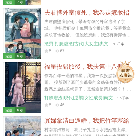
計豪門少爺不成，丟了學籍和名聲，最後從教
完結
7 章
學樓頂跳了下去。 反倒是我熬過了那段日子，
夫君攜外室假死，我卷走嫁妝招
等到丈夫的舊案翻了過來。 警方查清他是遭人
贅落難皇子
栽贓，動手的是他父親養在外面的兒子。 他洗
夫君借墜崖假死，帶著有孕的外室逃出了京
掉惡名認回豪門，也把我帶離了那個村子。 再
城。 他把侯府幾十萬兩債全推給我，等著我拿
睜眼，妹妹搶先鑽進玉米地。 我帶人趕到時，
嫁妝替他收拾。 但他沒想到，我沒有拆穿他，
她正抱著那個男人，衣服凌亂，半點不見害
反而也喝下假死藥，卷走全部嫁妝去了江南。
渣男|打臉虐渣|古代|大女主|爽文
9.6千字
怕。 見我站在人群前面，她朝我笑得痛快。
在那裡，我招贅了一個落難書生。 十年後，他
5
67
「姐，這回該我享福了，京城那份苦差事留給
回到京城，侯府已經沒了。而我招贅的書生竟
完結
6 章
你。」 我伸手去拉她，想讓她先把衣服穿好。
是流落民間的皇子，沉冤昭雪後，我也成了王
福星投錯胎後，我扶第十八個金
男人卻勉強睜開眼，一把將我推開，把她擋在
妃。
絲雀上首席
身後。 「碰她一下試試。」 我把那點舊情咽
作為百年一遇的福星，我第一次投胎就出了問
了回去，連夜收好自己的證件。 天亮以前，我
題。 投胎到了豪門少爺養的金絲雀身體裡，
登上了北去的火車。
親媽是金絲雀就算了，竟然還是第18個？！ 宴
會上，她穿著舊禮服，卡里只有六塊八。 「這
打臉虐渣|現代|逆襲|女性成長|爽文
9.5千字
點錢也敢來？」 「第十八個，還想上桌？」
5
46
十七個女人當眾推倒她，那個便宜父親連酒杯
完結
6 章
都沒放下。 她被趕出去，沒錢坐車，只能挺著
寡婦拿清白逼婚，我把竹竿塞給
肚子往家走。 我在她肚子裡氣得直蹬：媽，別
村賴漢
等了，這個男人不肯給的位置，我帶你自己
村南寡婦投河，我兒子扎進冰水把她拖上岸。
掙。