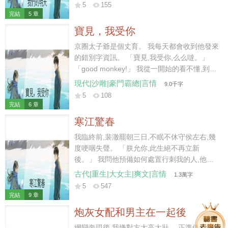
買的睡裙,眼前忽然飄過彈幕。 【女配又開始
5
155
話落,禮堂大門被推開,一個比陸時恆還帥的男
倒貼了,男主心裡只有白月光。】 【他一直不
完結
5 章
人捧著花向我走來。 「閨蜜,我來搶婚啦!」
碰她,就是在替女主守身。】 【等白月光回國,
寶見，我受你
他會立刻離婚,把她淨身趕出去。】 【原著裡
她不肯簽字,最後病死在出租屋,一個月才被發
京圈太子爺是個丈育。 我每天都會收到他發來
現。】 我盯著鏡子裡的自己,慢慢把睡袍繫
的錯別字資訊。 「寶見,我受你,么么噠。」
緊。 臥室門恰好被推開。 丈夫洗完澡出來,見
「good monkey!」 我從一開始的看不懂,到後
我穿得嚴嚴實實,微微皺眉。 「今天不做了?」
來已經學會了配合。 畢竟他一個月給我一百
現代|沙雕|豪門霸總|言情
9.0千字
我往旁邊讓了讓。 「沒興趣。」
萬。 他就是給我發火星文,我都能意會。 直到
5
108
某天,他媽突然找上門,遞給我一張五千萬的支
完結
6 章
票。 我眼睛一亮,麻利地收進口袋。 「離開您
寒江驚春
兒子是吧,我懂。」 她痛心疾首: 「不是,我是想
請你教他好好讀書。」 我:「?」
我臨終前,裴澈罷朝三日,不眠不休守侯左右,幾
度哽咽失聲。 「朕允你,此生絕不再立新
後。」 我問他預備如何處置行刺我的人,他微
鬆握著我的手。 「到底是皇貴妃親眷,朕不忍
古代|重生|大女主|爽文|言情
1.3萬字
見她傷懷。」 我以為裴澈君奪臣妻已夠荒唐。
5
547
沒想到柳意歡的前夫當眾刺🔪我,他也愛屋及烏
完結
9 章
不肯降罪。 再睜眼,我重回十六歲賞花宴。 皇
炮灰女配和男主在一起後
后姑母讓我從諸位皇子中挑選夫婿。 我收回遞
向裴澈的香囊,搖了搖頭。 「姑母,臣女的意中
網戀奔現後,我嫌對方太高太壯。 正準備拒絕,