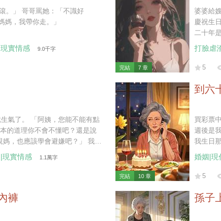
就滾。」 哥哥罵她：「不識好
婆婆給
「媽媽，我帶你走。」
慶祝生日
二十年
先懷孕
|現實情感
打臉虐渣
9.0千字
二十年
病，吃
5
完結
7 章
「過去
到六
生氣了。 「阿姨，您能不能有點
買彩票中
基本的道理你不會不懂吧？還是說
週後是我
親媽，也應該學會避嫌吧？」 我轉
我生日
理。 沒想到兒子卻說。 「媽，既
去參加
文|現實情感
婚姻|現
1.1萬字
的話別坐我的副駕駛了，別讓我為
熱地管
底一點。 副駕駛我不坐了，這個
「秋奶
5
完結
10 章
我們幼
內褲
孫子