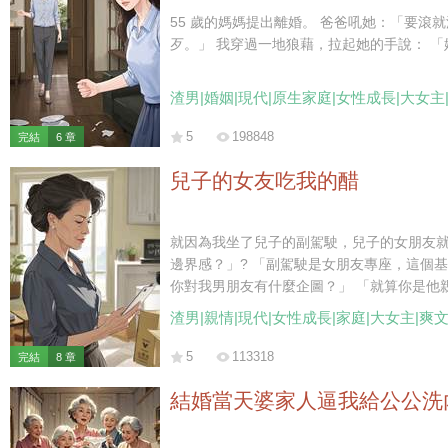
55 歲的媽媽提出離婚。 爸爸吼她：「要滾
歹。」 我穿過一地狼藉，拉起她的手說： 
渣男|婚姻|現代|原生家庭|女性成長|大女主
5
198848
完結
6 章
兒子的女友吃我的醋
就因為我坐了兒子的副駕駛，兒子的女朋友就
邊界感？」? 「副駕駛是女朋友專座，這個
你對我男朋友有什麼企圖？」 「就算你是他
頭就把聊天記錄轉發給了我兒子，讓他自己處
渣男|親情|現代|女性成長|家庭|大女主|爽
然玲玲都跟你說了，那麻煩你以後就聽玲玲
難。」 好，很好。 既然要避嫌，那就避得徹
5
113318
完結
8 章
兒子我也不要了。
結婚當天婆家人逼我給公公洗