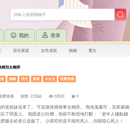
我的
登录
文
原生家庭
女性成長
婚姻
重生
保姆別太糊弄
虐渣
婚姻
現代
家庭
大女主
現實情感
|現實情感
狀態: 已完結
23510
0
的老姐妹送來了。 可這個保姆做事太糊弄。 拖地鬼畫符，洗菜涮涮
在了明面上。 我跟老公吐槽，他卻不耐煩地打斷：「老年人賺點錢
肥腸去給老公送飯了。 少講究些是不能吃死人，但能噁心死人！