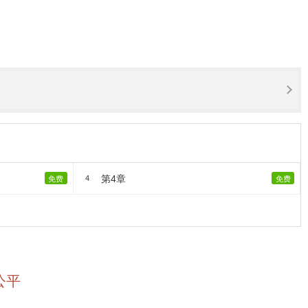
第4章
4
免费
免费
公平