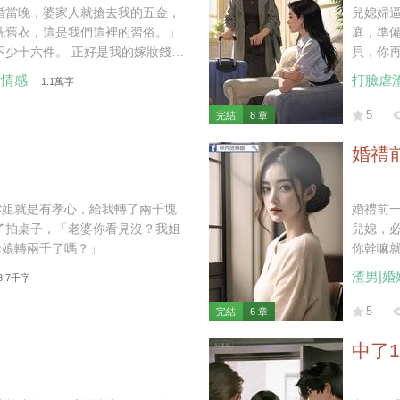
婚當晚，婆家人就搶去我的五金，
兒媳婦
洗舊衣，這是我們這裡的習俗。」
庭，準備
不少十六件。 正好是我的嫁妝錢！
貝，你
一瞥：「知道你不想洗，痛痛快快拿
道，我
實情感
打臉虐渣
1.1萬字
來給婆家的。」 爸了個根的。 我
兩頓。
5
完結
8 章
婚禮
你姐就是有孝心，給我轉了兩千塊
婚禮前一
了拍桌子，「老婆你看見沒？我姐
兒媳，
母娘轉兩千了嗎？」
你幹嘛就
我結婚
渣男|婚
8.7千字
心瞬間涼
媽。
5
完結
6 章
中了