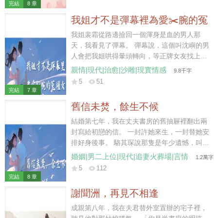
睡。 琢磨著到了京城後，我要如何犯錯才行。
拒她後，她突然跟我說：「寶寶，你是不是被
完結
8 章
京大錄取了，我在學校裡郵寄錄取通知書，看
我姐才不是彈幕裡為愛✂️腕的冤
到你的了。」 「終于可以見面了，開學禮物你
種女配
是想要跑車還是公寓呀？」 我太吃壓力，嚇得
我姐裴霜從路邊撿回一個渾身是血的男人那
一激靈，連夜單刪了她。 本來以為一切都結束
天，我看見了彈幕。 彈幕說，這個叫沈嶼的男
了，開學當天，我哥就被一個漂亮學姐堵在了
人會把我姐哄得暈頭轉向，等正牌女友找上
校門口。 「夏鶴鳴，裝消失很好玩嗎？」 我
門，我姐就會成全網喊打的小三，最後✂️腕死
親情|現代|治愈|沙雕|現實情感
9.8千字
心虛地偷偷溜走，一轉身就撞到一個男生身
在出租屋。 我靈機一動。 轉天把一個黃毛領
5
51
上。 剛要抬頭道歉，只聽見男生冷冰冰地問
回家：「姐，你看我撿的這個怎麼樣？」 裴霜
完結
7 章
我。 「夏鹿聆，你是不是欠我一個解釋？」
氣得把他和沈嶼一起趕出門，叉著腰放話：
舊信未焚，餘生不候
「今天誰敢往家裡塞男人，我就把誰塞進垃圾
桶！」 我站在原地喘了口氣，覺得這一關大概
結婚第七年，我在丈夫書房的舊抽屜裡翻出兩
算過去了。 隔天，我又領回一個紅毛。 裴霜
封寫給初戀的信。 一封許她來生，一封替她安
舉著雞毛撣子追了我兩條街，終于不肯撿男人
排好身後事。 駱其琛說那隻是年少遺憾，叫我
了。 可彈幕卻瘋了。 【救命，女配躲過了戀
這麼大的人了不要瞎胡鬧。 我把離婚協議放到
婚姻|男二上位|現代|追妻火葬場|言情
1.2萬字
愛腦，姐姐開的咖啡店卻要被人毀了！】 【真
他面前，訂了離開的票。 他以為我只是想給他
5
112
正的局才剛開始，那個被趕走的男人會帶著“原
一個下馬威，他找到我的時候還在指責我有多
完結
8 章
配”回來。】 我把紅毛往姐姐身後一推，扭頭
麼的不懂事。 但是他不知道，我已經給自己找
謝聞洲，再見不相逢
給黃毛打電話。 「兄弟，活來了。帶上你那些
到了那個想要相伴一生的人了。
五顏六色的朋友，來我姐店裡上班。」
成親第八年，我在夫君替外室置辦的宅子裡，