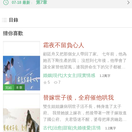
第7章
07-18 最新
目錄
猜你喜歡
霜夜不留負心人
顧廷舟又把那個女人帶回了家。 七年前，他為
她丟下剛生產的我； 沒想到七年後，他學會了
讓全家替他望風，連我拼命生下的兒子都被教
會了撒謊。 兒子抱著我的腿，生硬地喊「媽媽
婚姻|現代|大女主|現實情感
1.2萬字
我想你」，急著把我往門外拽。 我推開門，看
5
7
見武芷寧穿著我的睡衣坐在主臥。 她以為我還
完結
8 章
會像從前一樣哭著求一個解釋。 我把門鎖上，
替嫁世子後，全府催他哄我
給律師打電話：「帶著離婚協議和證據保全的
人過來。今晚，一個都別想走。」
雙生姐姐嫌病弱世子活不長，轉身進了太子
府。 我替她披上嫁衣，然後帶著一匣子嫁妝進
了國公府。 夫君昏迷不醒，婆母把庫房鑰匙交
給我，小姑子天天往我房裡送點心，我的日子
古代|治愈|甜寵|先婚後愛|言情
1.2萬字