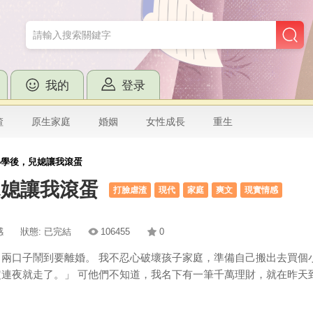
我的
登录
渣
原生家庭
婚姻
女性成長
重生
小學後，兒媳讓我滾蛋
兒媳讓我滾蛋
打臉虐渣
現代
家庭
爽文
現實情感
感
狀態: 已完結
106455
0
兩口子鬧到要離婚。 我不忍心破壞孩子家庭，準備自己搬出去買個小
連夜就走了。」 可他們不知道，我名下有一筆千萬理財，就在昨天