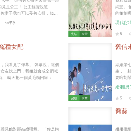
我和我哥窮山惡水雙子
網戀。 怕被彼此發現，他騙我說他進廠了，我騙他說我去搖奶茶了。 和我網戀
，你妻子我也可以妥善安排，錢、
的姐姐哪裡
她一個縣主當當。 「要不是
後，她
文
現代|沙
8.6千字
強佔人夫的惡名，真想讓我父皇直
知書，看到你的了。」 「
呀？」 我太吃壓力，嚇得一激靈，連夜單刪了她。 本來以為一切都結束了，開
5
完結
8 章
，等回京再看看，她若不犯錯，我
學當天，我
嗎？」 我心虛地偷偷溜走，一轉身就撞到一個男生身上。 剛要抬頭道歉，只聽
的冤種女配
舊信
，我看見了彈幕。 彈幕說，這個
結婚第
牌女友找上門，我姐就會成全網喊
生，一
動。 轉天把一個黃毛領回家：
要瞎胡鬧
把他和沈嶼一起趕出門，叉著腰放
個下馬
婚姻|男
垃圾桶！」 我站在原地喘了口
經給自
領回一個紅毛。 裴霜舉著雞毛撣子
5
完結
8 章
卻瘋了。 【救命，女配躲過了戀愛
正的局才剛開始，那個被趕走的男
喬葵
後一推，扭頭給黃毛打電話。 「兄
來我姐店裡上班。」
聽見他對那姑娘嘆氣。 「你是尚
姐姐拒