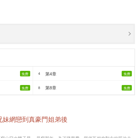
第4章
4
免费
免费
第8章
8
免费
免费
兄妹網戀到真豪門姐弟後