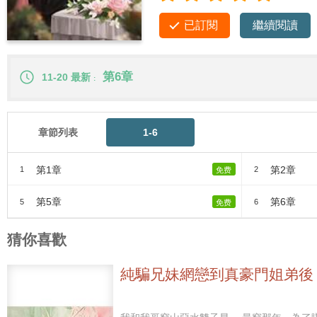
已訂閱
繼續閱讀
第6章
11-20 最新
章節列表
1-6
第1章
第2章
1
2
免费
第5章
第6章
5
6
免费
猜你喜歡
純騙兄妹網戀到真豪門姐弟後