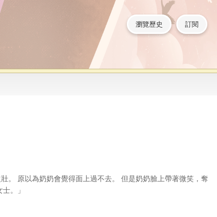
瀏覽歷史
訂閱
益壯。 原以為奶奶會覺得面上過不去。 但是奶奶臉上帶著微笑，奪
女士。」