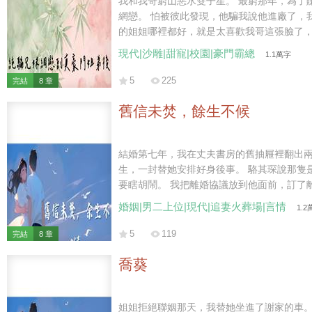
我和我哥窮山惡水雙子星。 最窮那年，為了賺學費，我倆互相偷對方的照片去
網戀。 怕被彼此發現，他騙我說他進廠了，我騙他說我去搖奶茶了。 和我網戀
的姐姐哪裡都好，就是太喜歡我哥這張臉了，總是想奔現。
後，她突然跟我說：「寶寶，你是不是被京
現代|沙雕|甜寵|校園|豪門霸總
1.1萬字
知書，看到你的了。」 「終于可以見面了，開學禮物你是想要跑車還是公寓
呀？」 我太吃壓力，嚇得一激靈，連夜單刪了她。 本來以為一切都結束了，開
5
225
完結
8 章
學當天，我哥就被一個漂亮學姐堵在了校門口。 「夏鶴鳴，裝消失
嗎？」 我心虛地偷偷溜走，一轉身就撞到一個男生身上。 剛要抬頭道歉，只聽
舊信未焚，餘生不候
見男生冷冰冰地問我。 「夏鹿聆
結婚第七年，我在丈夫書房的舊抽屜裡翻出兩
生，一封替她安排好身後事。 駱其琛說那隻
要瞎胡鬧。 我把離婚協議放到他面前，訂了
個下馬威，他找到我的時候還在指責我有多麼
婚姻|男二上位|現代|追妻火葬場|言情
1.
經給自己找到了那個想要相伴一生的人了。
5
119
完結
8 章
喬葵
姐姐拒絕聯姻那天，我替她坐進了謝家的車。