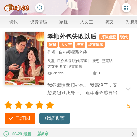
現代
現實情感
家庭
大女主
爽文
打臉
孝順外包失敗以后
打臉虐渣
現代
家庭
大女主
爽文
現實情感
作者 : 白桃檸檬瑪奇朵
类型: 打臉虐渣|現代|家庭|
狀態: 已完結
大女主|爽文|現實情感
26766
0
我爸習慣孝順外包。 我媽沒了，又
想要包到我身上。 過年爺爺感冒出
院后，我爸要我辭職回老家守好老宅和老
5
人。 我問能不能給錢請護工。 他大怒罵我是存心讓別人嘲笑他
不孝！ 還威脅要我不回去就去我公司大鬧。 我直接回老家拆掉
已訂閱
繼續閱讀
老宅，將爛泥瓦片和我爺全拉到了他二婚婚房里。 讓他好好孝
順個夠！
第6章
06-20 最新