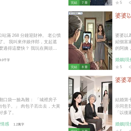
5
哭得可憐，我妥協了。 「也
完結
7 章
婆婆
滿 268 分鐘迎財神。 老公憤
婆婆以
了。 我叫來伴娘伴郎，支起遮
紹個富
麼過得這麼快？ 我玩在興頭
的阿姨
。
婚姻|現
9.0千字
5
完結
8 章
婆婆
翻口袋一臉為難： 「城裡房子
結婚第
肉包子。」 肉包子丟出去，大黃
示同意
好多了。
「以後
心，不
實情感
婚姻|現
1.2萬字
點起床