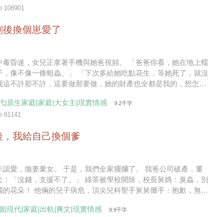
108901
刺後換個崽愛了
中毒昏迷，女兒正拿著手機與她爸視頻。 「爸爸你看，她在地上蠕
子，像不像一條蛆蟲。」 「下次多給她吃點花生，等她死了，就沒
我這不許那不許，這要做那要做，她的財產也全都是我的，想怎麼
麼花，想怎麼用就怎麼用。」 「等我繼承她的遺產，我就來找你和
代|原生家庭|家庭|大女主|現實情感
9.2千字
」 不用等以後，我現在就可以成全她。
81141
後，我給自己換個爹
年認愛，拋妻棄女。 于是，我們全家擺爛了。 我爸公司破產，董
公：「沒錢，支援不了。」 綠茶被學校開除，校長舅媽：臭蟲，別
國的花朵！ 他倆的兒子病危，頂尖兒科聖手舅舅攤手：抱歉，無能
 輪到我時：無所謂，我給自己換個爹！
姻|現代|家庭|出軌|爽文|現實情感
9.9千字