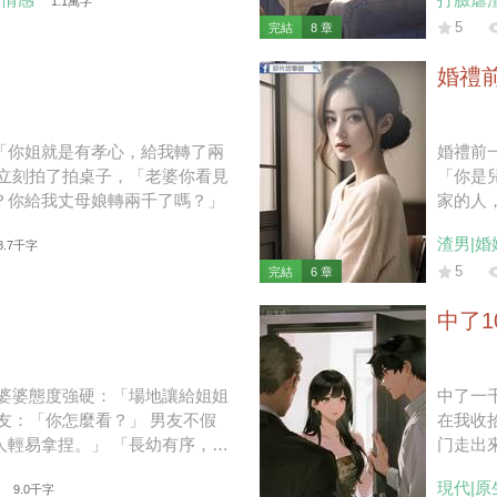
1.1萬字
婆結婚當天不把嫁妝錢拿出來給
5
打解決不了他們。 如果有，那就
完結
8 章
婚禮
「你姐就是有孝心，給我轉了兩
婚禮前
，立刻拍了拍桌子，「老婆你看見
「你是
？你給我丈母娘轉兩千了嗎？」
家的人
還要你
渣男|婚
8.7千字
家咄咄
5
當了。
完結
6 章
中了1
來婆婆態度強硬：「場地讓給姐姐
中了一
友：「你怎麼看？」 男友不假
在我收
人輕易拿捏。」 「長幼有序，讓
⻔⾛出
突然發現自己一點也不生氣，回去
也給你
現代|原
9.0千字