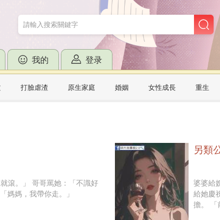
我的
登录
文
打臉虐渣
原生家庭
婚姻
女性成長
重生
另類
滾就滾。」 哥哥罵她：「不識好
婆婆給
 「媽媽，我帶你走。」
給她慶
擔。 
子：「