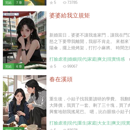
5
73785
女人，你不能讓我再失去另一個。」 看他
完結
7 章
好，那我就給你一個成全吧。」
婆婆給我立規矩
新婚當日，婆婆不讓我進家門，讓我在門口站
怒之下要帶我離開，我卻不肯走。 來都來
陽傘，擺上燒烤架，打打小麻將。 時間怎
上，就到了進門的時間。 且看我大鬧天宮
打臉虐渣|婚姻|現代|家庭|爽文|現實情感
5
99067
完結
6 章
春在溪頭
重生後，小姑子找我要讀研的學費。 我翻
大降價，我買了一套。剩了三十塊，買了
興奮地朝我搖尾巴。 嗯，比白眼狼小姑子
打臉虐渣|現代|重生|家庭|大女主|爽文|現