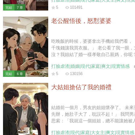
你不想洗，痛痛快快拿錢就好了，誰家老
5
101491
婆家的。」 爸了個根的。 我就不信一頓
完結
7 章
兩頓。
老公醒悟後，怒懟婆婆
吃晚飯的時候，婆婆拿出手機給我們看，
千塊錢讓我買衣服。」 老公看了我一眼
沒？我姐結了婚一樣孝敬自己親媽，你呢
打臉虐渣|婚姻|現代|家庭|爽文|現實情感
5
130156
完結
6 章
大姑姐搶佔了我的婚禮
結婚前一個月，男友的姐姐懷孕了。 未
先辦，她肚子大了，耽誤不起！」 我問男
思索：「我就這一個姐姐，總不能讓她被
我姐先辦，我倆明年再辦也不遲！」 我
打臉虐渣|現代|家庭|大女主|爽文|現實情感
後，果斷退了婚。